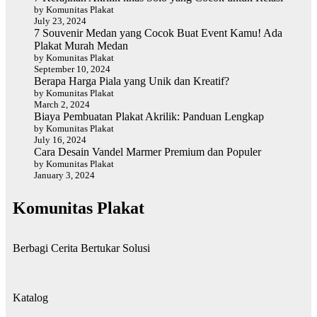
by Komunitas Plakat
July 23, 2024
7 Souvenir Medan yang Cocok Buat Event Kamu! Ada
Plakat Murah Medan
by Komunitas Plakat
September 10, 2024
Berapa Harga Piala yang Unik dan Kreatif?
by Komunitas Plakat
March 2, 2024
Biaya Pembuatan Plakat Akrilik: Panduan Lengkap
by Komunitas Plakat
July 16, 2024
Cara Desain Vandel Marmer Premium dan Populer
by Komunitas Plakat
January 3, 2024
Komunitas Plakat
Berbagi Cerita Bertukar Solusi
Katalog