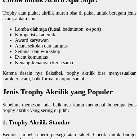
Trophy atau plakat akrilik murah bisa di pakai untuk beragam jenis
acara, antara lain:
Lomba olahraga (futsal, badminton, e-sport)
Kompetisi akademik
Award karyawan
Acara sekolah dan kampus
Seminar dan workshop
Event komunitas
Kenang-kenangan kerja sama
Karena desain nya fleksibel, trophy akrilik bisa menyesuaikan
karakter acara, baik formal maupun santai.
Jenis Trophy Akrilik yang Populer
Sebelum memesan, ada baik nya kamu mengenal beberapa jenis
trophy akrilik yang sering di pilih:
1. Trophy Akrilik Standar
Bentuk simpel seperti persegi atau siluet. Cocok untuk budget