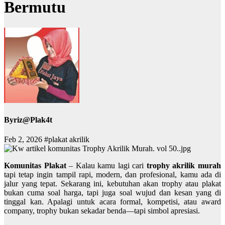
Bermutu
By
riz@Plak4t
Feb 2, 2026
#plakat akrilik
Komunitas Plakat
– Kalau kamu lagi cari
trophy akrilik murah
tapi tetap ingin tampil rapi, modern, dan profesional, kamu ada di
jalur yang tepat. Sekarang ini, kebutuhan akan trophy atau plakat
bukan cuma soal harga, tapi juga soal wujud dan kesan yang di
tinggal kan. Apalagi untuk acara formal, kompetisi, atau award
company, trophy bukan sekadar benda—tapi simbol apresiasi.