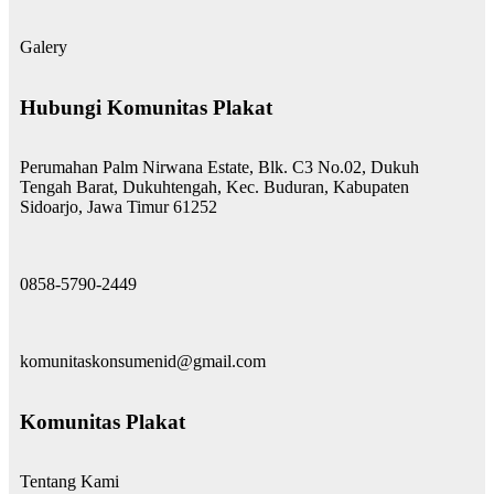
Galery
Hubungi Komunitas Plakat
Perumahan Palm Nirwana Estate, Blk. C3 No.02, Dukuh
Tengah Barat, Dukuhtengah, Kec. Buduran, Kabupaten
Sidoarjo, Jawa Timur 61252
0858-5790-2449
komunitaskonsumenid@gmail.com
Komunitas Plakat
Tentang Kami