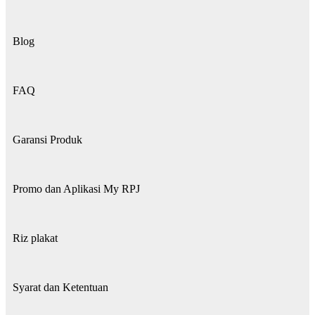
Blog
FAQ
Garansi Produk
Promo dan Aplikasi My RPJ
Riz plakat
Syarat dan Ketentuan