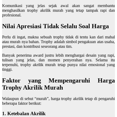
Komunikasi yang jelas sejak awal akan sangat membantu
menghasilkan trophy akrilik murah yang tetap tampak rapi dan
profesional.
Nilai Apresiasi Tidak Selalu Soal Harga
Perlu di ingat, makna sebuah trophy tidak di tentu kan dari mahal
atau murah nya bahan. Trophy adalah simbol pengakuan atas usaha,
prestasi, dan kontribusi seseorang atau tim.
Banyak penerima award justru lebih menghargai desain yang rapi,
tulisan yang jelas, dan momen penyerahan nya. Selama itu
terpenuhi, trophy akrilik murah tetap punya nilai emosional yang
tinggi.
Faktor yang Mempengaruhi Harga
Trophy Akrilik Murah
Walaupun di sebut “murah”, harga trophy akrilik tetap di pengaruhi
beberapa faktor berikut:
1. Ketebalan Akrilik