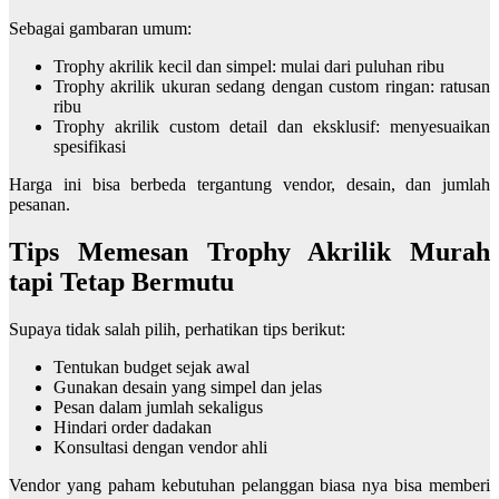
Sebagai gambaran umum:
Trophy akrilik kecil dan simpel: mulai dari puluhan ribu
Trophy akrilik ukuran sedang dengan custom ringan: ratusan
ribu
Trophy akrilik custom detail dan eksklusif: menyesuaikan
spesifikasi
Harga ini bisa berbeda tergantung vendor, desain, dan jumlah
pesanan.
Tips Memesan Trophy Akrilik Murah
tapi Tetap Bermutu
Supaya tidak salah pilih, perhatikan tips berikut:
Tentukan budget sejak awal
Gunakan desain yang simpel dan jelas
Pesan dalam jumlah sekaligus
Hindari order dadakan
Konsultasi dengan vendor ahli
Vendor yang paham kebutuhan pelanggan biasa nya bisa memberi