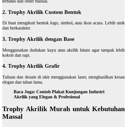
terbatas dan order massal.
2. Trophy Akrilik Custom Bentuk
Di buat mengikuti bentuk logo, simbol, atau ikon acara. Lebih unik
dan berkarakter.
3. Trophy Akrilik dengan Base
Menggunakan dudukan kayu atau akrilik hitam agar tampak lebih
kokoh dan rapi.
4. Trophy Akrilik Grafir
Tulisan dan desain di ukir menggunakan laser, menghasilkan kesan
elegan dan tahan lama.
Baca Juga:
Contoh Plakat Kunjungan Industri
Akrilik yang Elegan & Profesional
Trophy Akrilik Murah untuk Kebutuhan
Massal