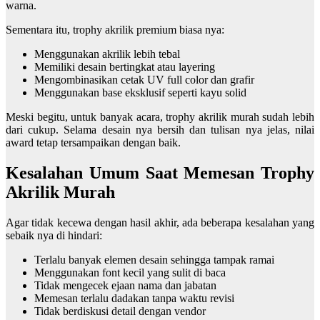
warna.
Sementara itu, trophy akrilik premium biasa nya:
Menggunakan akrilik lebih tebal
Memiliki desain bertingkat atau layering
Mengombinasikan cetak UV full color dan grafir
Menggunakan base eksklusif seperti kayu solid
Meski begitu, untuk banyak acara, trophy akrilik murah sudah lebih
dari cukup. Selama desain nya bersih dan tulisan nya jelas, nilai
award tetap tersampaikan dengan baik.
Kesalahan Umum Saat Memesan Trophy
Akrilik Murah
Agar tidak kecewa dengan hasil akhir, ada beberapa kesalahan yang
sebaik nya di hindari:
Terlalu banyak elemen desain sehingga tampak ramai
Menggunakan font kecil yang sulit di baca
Tidak mengecek ejaan nama dan jabatan
Memesan terlalu dadakan tanpa waktu revisi
Tidak berdiskusi detail dengan vendor