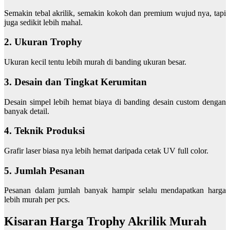
Semakin tebal akrilik, semakin kokoh dan premium wujud nya, tapi
juga sedikit lebih mahal.
2. Ukuran Trophy
Ukuran kecil tentu lebih murah di banding ukuran besar.
3. Desain dan Tingkat Kerumitan
Desain simpel lebih hemat biaya di banding desain custom dengan
banyak detail.
4. Teknik Produksi
Grafir laser biasa nya lebih hemat daripada cetak UV full color.
5. Jumlah Pesanan
Pesanan dalam jumlah banyak hampir selalu mendapatkan harga
lebih murah per pcs.
Kisaran Harga Trophy Akrilik Murah