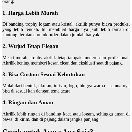
orang:
1. Harga Lebih Murah
Di banding trophy logam atau kristal, akrilik punya biaya produksi
yang lebih rendah. Ini membuat harga nya jauh lebih ramah di
kantong, terutama untuk order dalam jumlah banyak.
2. Wujud Tetap Elegan
Meski murah, trophy akrilik tetap tampak modern dan profesional.
Akrilik bening memberi kesan clean dan eksklusif saat di pajang.
3. Bisa Custom Sesuai Kebutuhan
Mulai dari bentuk, ukuran, tulisan, logo, hingga warna—semua nya
bisa di sesuai kan dengan tema acara.
4. Ringan dan Aman
Akrilik lebih ringan di banding kaca atau logam, sehingga aman di
bawa, di kirim, dan di pajang dalam jangka panjang.
Cocok untuk Acara Apa Saja?