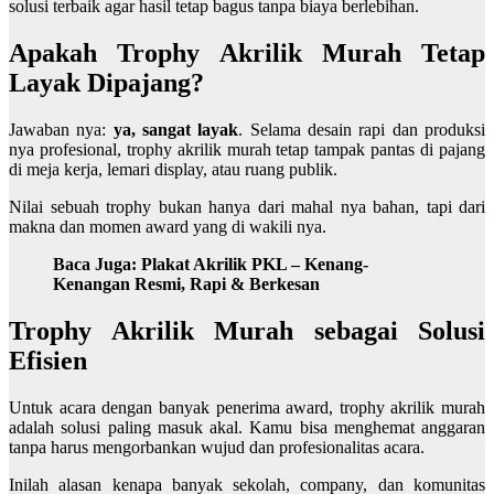
solusi terbaik agar hasil tetap bagus tanpa biaya berlebihan.
Apakah Trophy Akrilik Murah Tetap
Layak Dipajang?
Jawaban nya:
ya, sangat layak
. Selama desain rapi dan produksi
nya profesional, trophy akrilik murah tetap tampak pantas di pajang
di meja kerja, lemari display, atau ruang publik.
Nilai sebuah trophy bukan hanya dari mahal nya bahan, tapi dari
makna dan momen award yang di wakili nya.
Baca Juga:
Plakat Akrilik PKL – Kenang-
Kenangan Resmi, Rapi & Berkesan
Trophy Akrilik Murah sebagai Solusi
Efisien
Untuk acara dengan banyak penerima award, trophy akrilik murah
adalah solusi paling masuk akal. Kamu bisa menghemat anggaran
tanpa harus mengorbankan wujud dan profesionalitas acara.
Inilah alasan kenapa banyak sekolah, company, dan komunitas