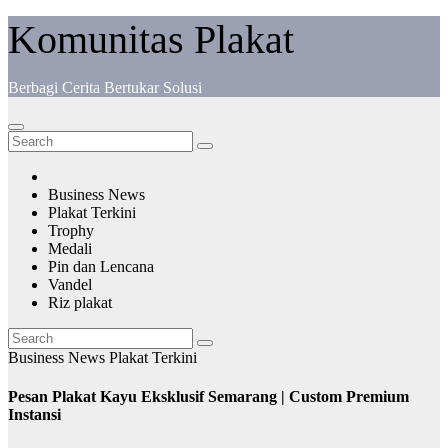
Komunitas Plakat
Berbagi Cerita Bertukar Solusi
Business News
Plakat Terkini
Trophy
Medali
Pin dan Lencana
Vandel
Riz plakat
Business News
Plakat Terkini
Pesan Plakat Kayu Eksklusif Semarang | Custom Premium
Instansi