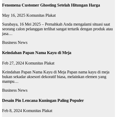
Fenomena Customer Ghosting Setelah Hitungan Harga
May 16, 2025
Komunitas Plakat
Surabaya, 16 Mei 2025 – Pernahkah Anda mengalami situasi saat
seorang calon pelanggan terlihat sangat tertarik dengan produk atau
jasa…
Business News
Keindahan Papan Nama Kayu di Meja
Feb 27, 2024
Komunitas Plakat
Keindahan Papan Nama Kayu di Meja Papan nama kayu di meja
bukan sekadar aksesori dekoratif biasa, melainkan elemen yang
mampu…
Business News
Desain Pin Lencana Kuningan Paling Populer
Feb 8, 2024
Komunitas Plakat