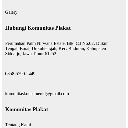
Galery
Hubungi Komunitas Plakat
Perumahan Palm Nirwana Estate, Blk. C3 No.02, Dukuh
Tengah Barat, Dukuhtengah, Kec. Buduran, Kabupaten
Sidoarjo, Jawa Timur 61252
0858-5790-2449
komunitaskonsumenid@gmail.com
Komunitas Plakat
Tentang Kami