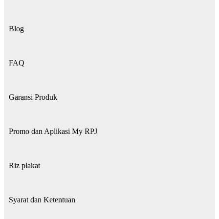
Blog
FAQ
Garansi Produk
Promo dan Aplikasi My RPJ
Riz plakat
Syarat dan Ketentuan