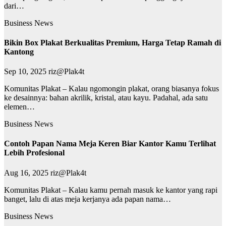
dari…
Business News
Bikin Box Plakat Berkualitas Premium, Harga Tetap Ramah di
Kantong
Sep 10, 2025
riz@Plak4t
Komunitas Plakat – Kalau ngomongin plakat, orang biasanya fokus
ke desainnya: bahan akrilik, kristal, atau kayu. Padahal, ada satu
elemen…
Business News
Contoh Papan Nama Meja Keren Biar Kantor Kamu Terlihat
Lebih Profesional
Aug 16, 2025
riz@Plak4t
Komunitas Plakat – Kalau kamu pernah masuk ke kantor yang rapi
banget, lalu di atas meja kerjanya ada papan nama…
Business News