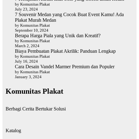
by Komunitas Plakat
July 23, 2024
7 Souvenir Medan yang Cocok Buat Event Kamu! Ada
Plakat Murah Medan
by Komunitas Plakat
September 10, 2024
Berapa Harga Piala yang Unik dan Kreatif?
by Komunitas Plakat
March 2, 2024
Biaya Pembuatan Plakat Akrilik: Panduan Lengkap
by Komunitas Plakat
July 16, 2024
Cara Desain Vandel Marmer Premium dan Populer
by Komunitas Plakat
January 3, 2024
Komunitas Plakat
Berbagi Cerita Bertukar Solusi
Katalog