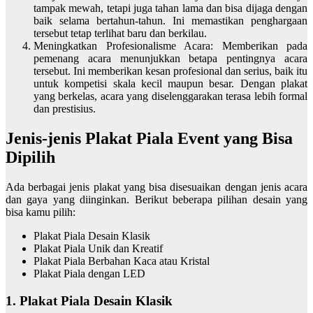
tampak mewah, tetapi juga tahan lama dan bisa dijaga dengan
baik selama bertahun-tahun. Ini memastikan penghargaan
tersebut tetap terlihat baru dan berkilau.
Meningkatkan Profesionalisme Acara: Memberikan pada
pemenang acara menunjukkan betapa pentingnya acara
tersebut. Ini memberikan kesan profesional dan serius, baik itu
untuk kompetisi skala kecil maupun besar. Dengan plakat
yang berkelas, acara yang diselenggarakan terasa lebih formal
dan prestisius.
Jenis-jenis Plakat Piala Event yang Bisa
Dipilih
Ada berbagai jenis plakat yang bisa disesuaikan dengan jenis acara
dan gaya yang diinginkan. Berikut beberapa pilihan desain yang
bisa kamu pilih:
Plakat Piala Desain Klasik
Plakat Piala Unik dan Kreatif
Plakat Piala Berbahan Kaca atau Kristal
Plakat Piala dengan LED
1. Plakat Piala Desain Klasik