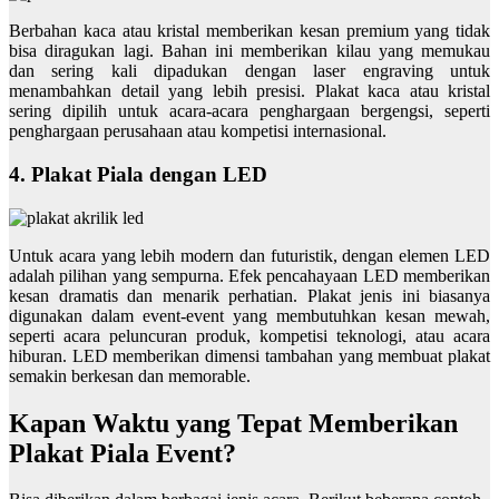
Berbahan kaca atau kristal memberikan kesan premium yang tidak
bisa diragukan lagi. Bahan ini memberikan kilau yang memukau
dan sering kali dipadukan dengan laser engraving untuk
menambahkan detail yang lebih presisi. Plakat kaca atau kristal
sering dipilih untuk acara-acara penghargaan bergengsi, seperti
penghargaan perusahaan atau kompetisi internasional.
4. Plakat Piala dengan LED
Untuk acara yang lebih modern dan futuristik, dengan elemen LED
adalah pilihan yang sempurna. Efek pencahayaan LED memberikan
kesan dramatis dan menarik perhatian. Plakat jenis ini biasanya
digunakan dalam event-event yang membutuhkan kesan mewah,
seperti acara peluncuran produk, kompetisi teknologi, atau acara
hiburan. LED memberikan dimensi tambahan yang membuat plakat
semakin berkesan dan memorable.
Kapan Waktu yang Tepat Memberikan
Plakat Piala Event?