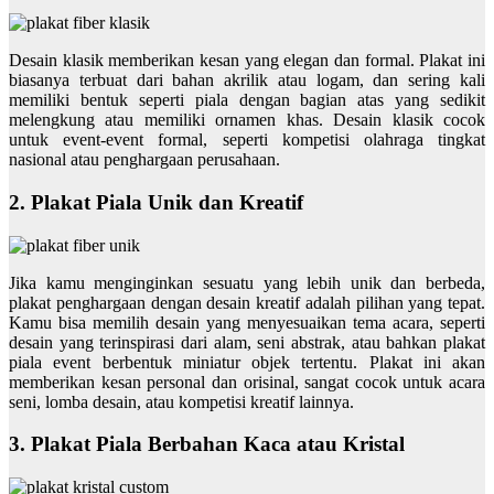
Desain klasik memberikan kesan yang elegan dan formal. Plakat ini
biasanya terbuat dari bahan akrilik atau logam, dan sering kali
memiliki bentuk seperti piala dengan bagian atas yang sedikit
melengkung atau memiliki ornamen khas. Desain klasik cocok
untuk event-event formal, seperti kompetisi olahraga tingkat
nasional atau penghargaan perusahaan.
2. Plakat Piala Unik dan Kreatif
Jika kamu menginginkan sesuatu yang lebih unik dan berbeda,
plakat penghargaan dengan desain kreatif adalah pilihan yang tepat.
Kamu bisa memilih desain yang menyesuaikan tema acara, seperti
desain yang terinspirasi dari alam, seni abstrak, atau bahkan plakat
piala event berbentuk miniatur objek tertentu. Plakat ini akan
memberikan kesan personal dan orisinal, sangat cocok untuk acara
seni, lomba desain, atau kompetisi kreatif lainnya.
3. Plakat Piala Berbahan Kaca atau Kristal