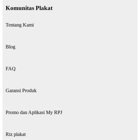
Komunitas Plakat
Tentang Kami
Blog
FAQ
Garansi Produk
Promo dan Aplikasi My RPJ
Riz plakat