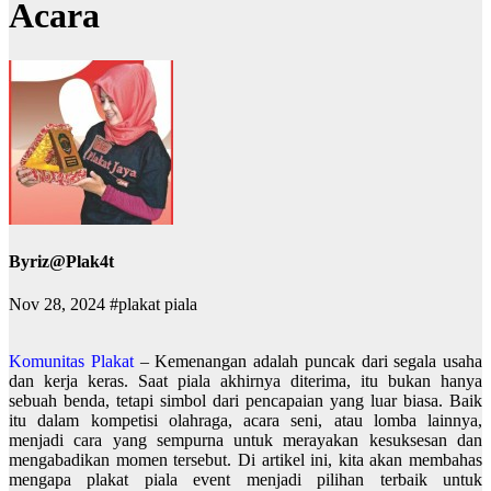
Acara
By
riz@Plak4t
Nov 28, 2024
#plakat piala
Komunitas Plakat
– Kemenangan adalah puncak dari segala usaha
dan kerja keras. Saat piala akhirnya diterima, itu bukan hanya
sebuah benda, tetapi simbol dari pencapaian yang luar biasa. Baik
itu dalam kompetisi olahraga, acara seni, atau lomba lainnya,
menjadi cara yang sempurna untuk merayakan kesuksesan dan
mengabadikan momen tersebut. Di artikel ini, kita akan membahas
mengapa plakat piala event menjadi pilihan terbaik untuk