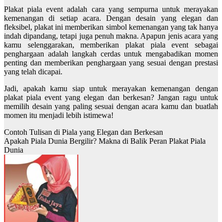
Plakat piala event adalah cara yang sempurna untuk merayakan
kemenangan di setiap acara. Dengan desain yang elegan dan
fleksibel, plakat ini memberikan simbol kemenangan yang tak hanya
indah dipandang, tetapi juga penuh makna. Apapun jenis acara yang
kamu selenggarakan, memberikan plakat piala event sebagai
penghargaan adalah langkah cerdas untuk mengabadikan momen
penting dan memberikan penghargaan yang sesuai dengan prestasi
yang telah dicapai.
Jadi, apakah kamu siap untuk merayakan kemenangan dengan
plakat piala event yang elegan dan berkesan? Jangan ragu untuk
memilih desain yang paling sesuai dengan acara kamu dan buatlah
momen itu menjadi lebih istimewa!
Contoh Tulisan di Piala yang Elegan dan Berkesan
Apakah Piala Dunia Bergilir? Makna di Balik Peran Plakat Piala
Dunia