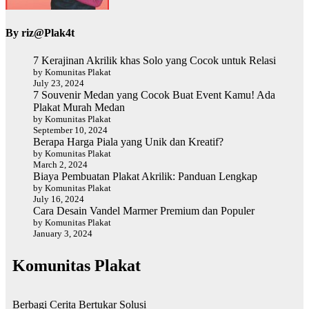
By
riz@Plak4t
7 Kerajinan Akrilik khas Solo yang Cocok untuk Relasi
by Komunitas Plakat
July 23, 2024
7 Souvenir Medan yang Cocok Buat Event Kamu! Ada
Plakat Murah Medan
by Komunitas Plakat
September 10, 2024
Berapa Harga Piala yang Unik dan Kreatif?
by Komunitas Plakat
March 2, 2024
Biaya Pembuatan Plakat Akrilik: Panduan Lengkap
by Komunitas Plakat
July 16, 2024
Cara Desain Vandel Marmer Premium dan Populer
by Komunitas Plakat
January 3, 2024
Komunitas Plakat
Berbagi Cerita Bertukar Solusi