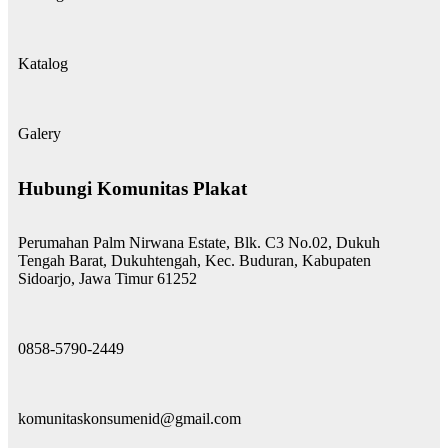
Katalog
Galery
Hubungi Komunitas Plakat
Perumahan Palm Nirwana Estate, Blk. C3 No.02, Dukuh
Tengah Barat, Dukuhtengah, Kec. Buduran, Kabupaten
Sidoarjo, Jawa Timur 61252
0858-5790-2449
komunitaskonsumenid@gmail.com