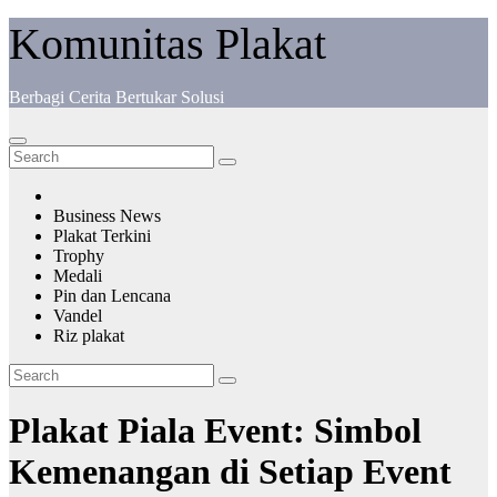
Komunitas Plakat
Berbagi Cerita Bertukar Solusi
Business News
Plakat Terkini
Trophy
Medali
Pin dan Lencana
Vandel
Riz plakat
Plakat Piala Event: Simbol
Kemenangan di Setiap Event