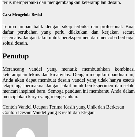
terus memperbaiki dan mengembangkan keterampilan desain.
Cara Mengelola Revisi
Terima umpan balik dengan sikap terbuka dan profesional. Buat
daftar perubahan yang perlu dilakukan dan kerjakan secara
sistematis. Jangan takut untuk bereksperimen dan mencoba berbagai
solusi desain.
Penutup
Merancang vandel yang menarik membutuhkan kombinasi
keterampilan teknis dan kreativitas. Dengan mengikuti panduan ini,
Anda akan dapat membuat desain vandel yang tidak hanya estetis
tetapi juga bermakna. Jangan takut untuk bereksperimen dan selalu
mencari inspirasi baru. Semoga panduan ini membantu Anda dalam
menciptakan karya yang mengesankan.
Contoh Vandel Ucapan Terima Kasih yang Unik dan Berkesan
Contoh Desain Vandel yang Kreatif dan Elegan