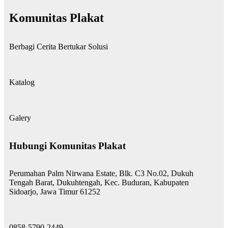
Komunitas Plakat
Berbagi Cerita Bertukar Solusi
Katalog
Galery
Hubungi Komunitas Plakat
Perumahan Palm Nirwana Estate, Blk. C3 No.02, Dukuh
Tengah Barat, Dukuhtengah, Kec. Buduran, Kabupaten
Sidoarjo, Jawa Timur 61252
0858-5790-2449