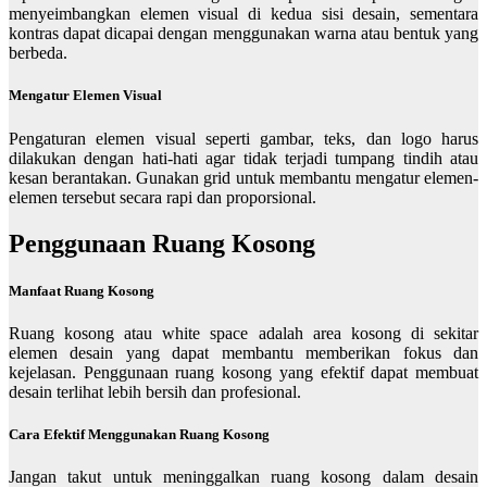
menyeimbangkan elemen visual di kedua sisi desain, sementara
kontras dapat dicapai dengan menggunakan warna atau bentuk yang
berbeda.
Mengatur Elemen Visual
Pengaturan elemen visual seperti gambar, teks, dan logo harus
dilakukan dengan hati-hati agar tidak terjadi tumpang tindih atau
kesan berantakan. Gunakan grid untuk membantu mengatur elemen-
elemen tersebut secara rapi dan proporsional.
Penggunaan Ruang Kosong
Manfaat Ruang Kosong
Ruang kosong atau white space adalah area kosong di sekitar
elemen desain yang dapat membantu memberikan fokus dan
kejelasan. Penggunaan ruang kosong yang efektif dapat membuat
desain terlihat lebih bersih dan profesional.
Cara Efektif Menggunakan Ruang Kosong
Jangan takut untuk meninggalkan ruang kosong dalam desain