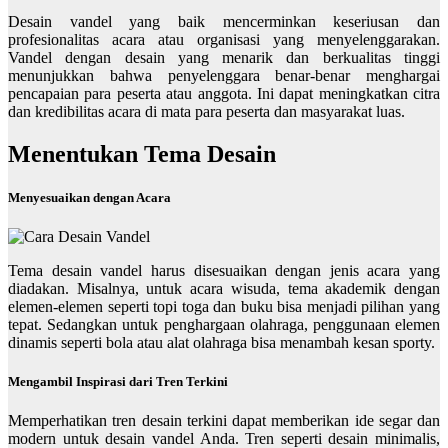
Desain vandel yang baik mencerminkan keseriusan dan
profesionalitas acara atau organisasi yang menyelenggarakan.
Vandel dengan desain yang menarik dan berkualitas tinggi
menunjukkan bahwa penyelenggara benar-benar menghargai
pencapaian para peserta atau anggota. Ini dapat meningkatkan citra
dan kredibilitas acara di mata para peserta dan masyarakat luas.
Menentukan Tema Desain
Menyesuaikan dengan Acara
Tema desain vandel harus disesuaikan dengan jenis acara yang
diadakan. Misalnya, untuk acara wisuda, tema akademik dengan
elemen-elemen seperti topi toga dan buku bisa menjadi pilihan yang
tepat. Sedangkan untuk penghargaan olahraga, penggunaan elemen
dinamis seperti bola atau alat olahraga bisa menambah kesan sporty.
Mengambil Inspirasi dari Tren Terkini
Memperhatikan tren desain terkini dapat memberikan ide segar dan
modern untuk desain vandel Anda. Tren seperti desain minimalis,