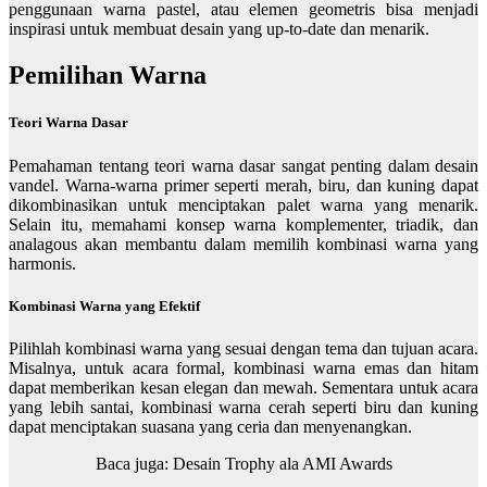
penggunaan warna pastel, atau elemen geometris bisa menjadi
inspirasi untuk membuat desain yang up-to-date dan menarik.
Pemilihan Warna
Teori Warna Dasar
Pemahaman tentang teori warna dasar sangat penting dalam desain
vandel. Warna-warna primer seperti merah, biru, dan kuning dapat
dikombinasikan untuk menciptakan palet warna yang menarik.
Selain itu, memahami konsep warna komplementer, triadik, dan
analagous akan membantu dalam memilih kombinasi warna yang
harmonis.
Kombinasi Warna yang Efektif
Pilihlah kombinasi warna yang sesuai dengan tema dan tujuan acara.
Misalnya, untuk acara formal, kombinasi warna emas dan hitam
dapat memberikan kesan elegan dan mewah. Sementara untuk acara
yang lebih santai, kombinasi warna cerah seperti biru dan kuning
dapat menciptakan suasana yang ceria dan menyenangkan.
Baca juga:
Desain Trophy ala AMI Awards