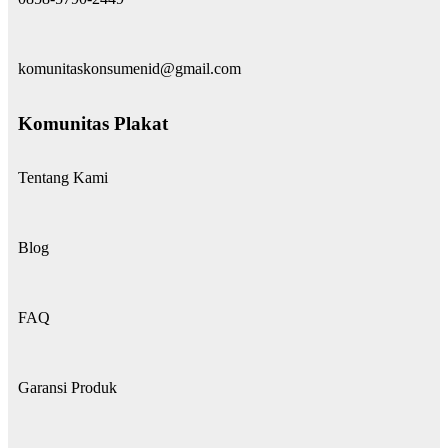
komunitaskonsumenid@gmail.com
Komunitas Plakat
Tentang Kami
Blog
FAQ
Garansi Produk