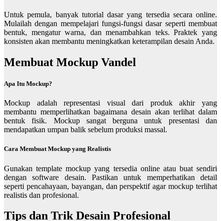
Untuk pemula, banyak tutorial dasar yang tersedia secara online.
Mulailah dengan mempelajari fungsi-fungsi dasar seperti membuat
bentuk, mengatur warna, dan menambahkan teks. Praktek yang
konsisten akan membantu meningkatkan keterampilan desain Anda.
Membuat Mockup Vandel
Apa Itu Mockup?
Mockup adalah representasi visual dari produk akhir yang
membantu memperlihatkan bagaimana desain akan terlihat dalam
bentuk fisik. Mockup sangat berguna untuk presentasi dan
mendapatkan umpan balik sebelum produksi massal.
Cara Membuat Mockup yang Realistis
Gunakan template mockup yang tersedia online atau buat sendiri
dengan software desain. Pastikan untuk memperhatikan detail
seperti pencahayaan, bayangan, dan perspektif agar mockup terlihat
realistis dan profesional.
Tips dan Trik Desain Profesional