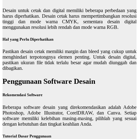
Desain untuk cetak dan digital memiliki beberapa perbedaan yang
harus diperhatikan. Desain cetak harus mempertimbangkan resolusi
tinggi dan mode warna CMYK, sementara desain digital
menggunakan resolusi lebih rendah dan mode warna RGB.
Hal yang Perlu Diperhatikan
Pastikan desain cetak memiliki margin dan bleed yang cukup untuk
menghindari terpotongnya elemen penting. Untuk desain digital,
pastikan ukuran file tidak terlalu besar agar mudah diunggah dan
dibagikan.
Penggunaan Software Desain
Rekomendasi Software
Beberapa software desain yang direkomendasikan adalah Adobe
Photoshop, Adobe Illustrator, CorelDRAW, dan Canva. Setiap
software memiliki kelebihan masing-masing, pilihlah yang sesuai
dengan kebutuhan dan tingkat keahlian Anda.
Tutorial Dasar Penggunaan