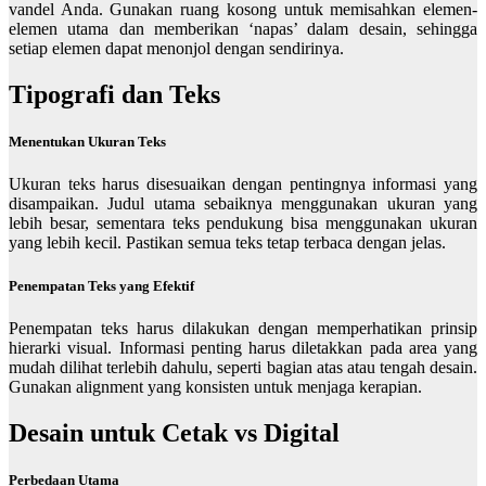
vandel Anda. Gunakan ruang kosong untuk memisahkan elemen-
elemen utama dan memberikan ‘napas’ dalam desain, sehingga
setiap elemen dapat menonjol dengan sendirinya.
Tipografi dan Teks
Menentukan Ukuran Teks
Ukuran teks harus disesuaikan dengan pentingnya informasi yang
disampaikan. Judul utama sebaiknya menggunakan ukuran yang
lebih besar, sementara teks pendukung bisa menggunakan ukuran
yang lebih kecil. Pastikan semua teks tetap terbaca dengan jelas.
Penempatan Teks yang Efektif
Penempatan teks harus dilakukan dengan memperhatikan prinsip
hierarki visual. Informasi penting harus diletakkan pada area yang
mudah dilihat terlebih dahulu, seperti bagian atas atau tengah desain.
Gunakan alignment yang konsisten untuk menjaga kerapian.
Desain untuk Cetak vs Digital
Perbedaan Utama