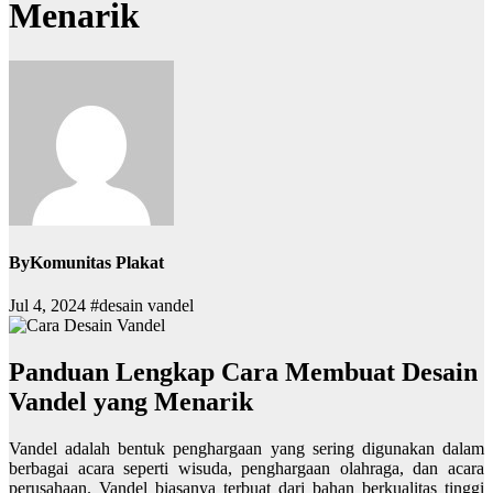
Menarik
By
Komunitas Plakat
Jul 4, 2024
#desain vandel
Panduan Lengkap Cara Membuat Desain
Vandel yang Menarik
Vandel adalah bentuk penghargaan yang sering digunakan dalam
berbagai acara seperti wisuda, penghargaan olahraga, dan acara
perusahaan. Vandel biasanya terbuat dari bahan berkualitas tinggi