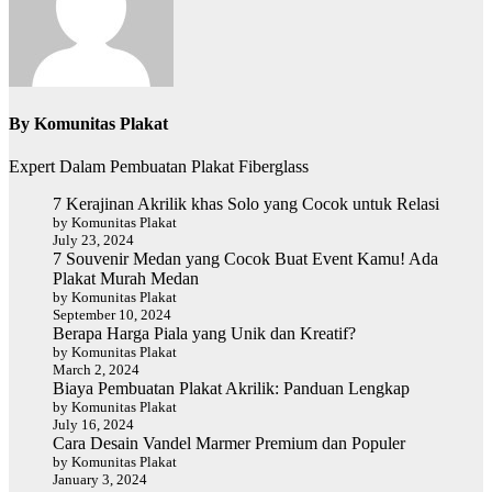
By
Komunitas Plakat
Expert Dalam Pembuatan Plakat Fiberglass
7 Kerajinan Akrilik khas Solo yang Cocok untuk Relasi
by Komunitas Plakat
July 23, 2024
7 Souvenir Medan yang Cocok Buat Event Kamu! Ada
Plakat Murah Medan
by Komunitas Plakat
September 10, 2024
Berapa Harga Piala yang Unik dan Kreatif?
by Komunitas Plakat
March 2, 2024
Biaya Pembuatan Plakat Akrilik: Panduan Lengkap
by Komunitas Plakat
July 16, 2024
Cara Desain Vandel Marmer Premium dan Populer
by Komunitas Plakat
January 3, 2024