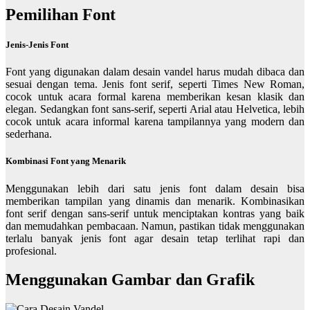
Pemilihan Font
Jenis-Jenis Font
Font yang digunakan dalam desain vandel harus mudah dibaca dan
sesuai dengan tema. Jenis font serif, seperti Times New Roman,
cocok untuk acara formal karena memberikan kesan klasik dan
elegan. Sedangkan font sans-serif, seperti Arial atau Helvetica, lebih
cocok untuk acara informal karena tampilannya yang modern dan
sederhana.
Kombinasi Font yang Menarik
Menggunakan lebih dari satu jenis font dalam desain bisa
memberikan tampilan yang dinamis dan menarik. Kombinasikan
font serif dengan sans-serif untuk menciptakan kontras yang baik
dan memudahkan pembacaan. Namun, pastikan tidak menggunakan
terlalu banyak jenis font agar desain tetap terlihat rapi dan
profesional.
Menggunakan Gambar dan Grafik