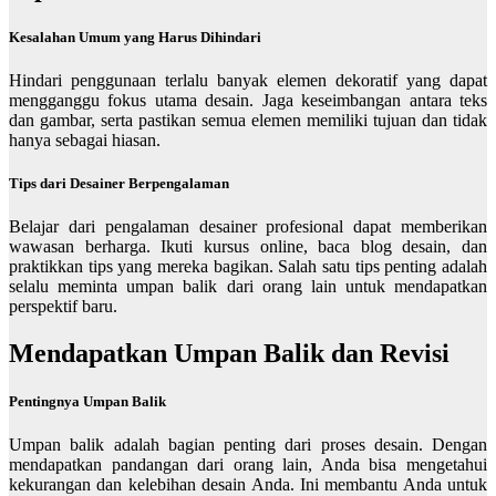
Kesalahan Umum yang Harus Dihindari
Hindari penggunaan terlalu banyak elemen dekoratif yang dapat
mengganggu fokus utama desain. Jaga keseimbangan antara teks
dan gambar, serta pastikan semua elemen memiliki tujuan dan tidak
hanya sebagai hiasan.
Tips dari Desainer Berpengalaman
Belajar dari pengalaman desainer profesional dapat memberikan
wawasan berharga. Ikuti kursus online, baca blog desain, dan
praktikkan tips yang mereka bagikan. Salah satu tips penting adalah
selalu meminta umpan balik dari orang lain untuk mendapatkan
perspektif baru.
Mendapatkan Umpan Balik dan Revisi
Pentingnya Umpan Balik
Umpan balik adalah bagian penting dari proses desain. Dengan
mendapatkan pandangan dari orang lain, Anda bisa mengetahui
kekurangan dan kelebihan desain Anda. Ini membantu Anda untuk