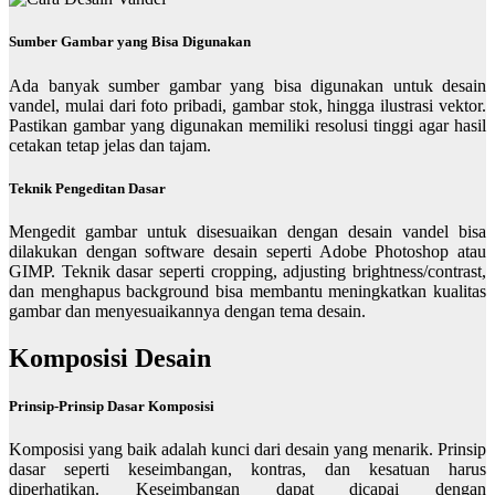
Sumber Gambar yang Bisa Digunakan
Ada banyak sumber gambar yang bisa digunakan untuk desain
vandel, mulai dari foto pribadi, gambar stok, hingga ilustrasi vektor.
Pastikan gambar yang digunakan memiliki resolusi tinggi agar hasil
cetakan tetap jelas dan tajam.
Teknik Pengeditan Dasar
Mengedit gambar untuk disesuaikan dengan desain vandel bisa
dilakukan dengan software desain seperti Adobe Photoshop atau
GIMP. Teknik dasar seperti cropping, adjusting brightness/contrast,
dan menghapus background bisa membantu meningkatkan kualitas
gambar dan menyesuaikannya dengan tema desain.
Komposisi Desain
Prinsip-Prinsip Dasar Komposisi
Komposisi yang baik adalah kunci dari desain yang menarik. Prinsip
dasar seperti keseimbangan, kontras, dan kesatuan harus
diperhatikan. Keseimbangan dapat dicapai dengan