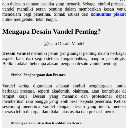
dan didesain dengan estetika yang menarik. Sebagai simbol prestasi,
vandel memiliki peran penting dalam memberikan kesan yang
mendalam bagi penerima. Simak artikel dari
komunitas plakat
untuk mengetahui lebih lanjut.
Mengapa Desain Vandel Penting?
Desain vandel
memiliki peran yang sangat penting dalam berbagai
aspek, baik dari segi estetika, fungsionalitas, maupun psikologis.
Berikut adalah beberapa alasan mengapa desain vandel penting:
·
Simbol Penghargaan dan Prestasi
Vandel sering digunakan sebagai simbol penghargaan untuk
berbagai prestasi, seperti akademik, olahraga, atau kontribusi di
tempat kerja. Desain yang menarik dan profesional dapat
memberikan rasa bangga yang lebih besar kepada penerima. Ketika
seseorang menerima vandel dengan desain yang indah, mereka
merasa lebih dihargai dan diakui atas usaha dan prestasi mereka.
·
Meningkatkan Citra dan Kredibilitas Acara