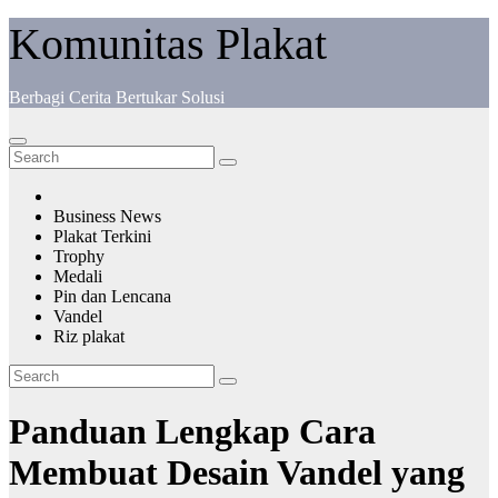
Komunitas Plakat
Berbagi Cerita Bertukar Solusi
Business News
Plakat Terkini
Trophy
Medali
Pin dan Lencana
Vandel
Riz plakat
Panduan Lengkap Cara
Membuat Desain Vandel yang