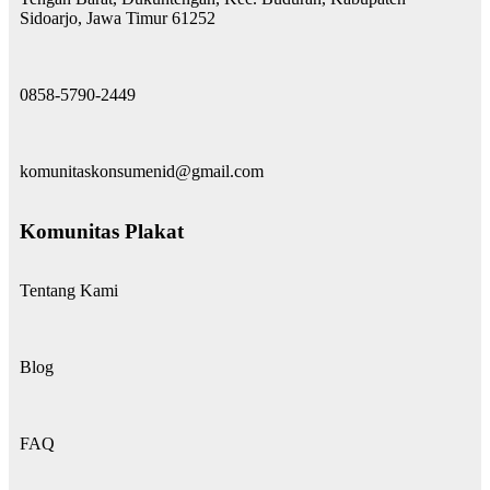
Sidoarjo, Jawa Timur 61252
0858-5790-2449
komunitaskonsumenid@gmail.com
Komunitas Plakat
Tentang Kami
Blog
FAQ