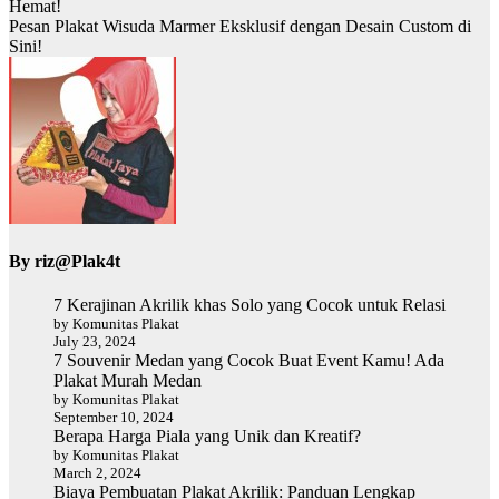
Hemat!
Pesan Plakat Wisuda Marmer Eksklusif dengan Desain Custom di
Sini!
By
riz@Plak4t
7 Kerajinan Akrilik khas Solo yang Cocok untuk Relasi
by Komunitas Plakat
July 23, 2024
7 Souvenir Medan yang Cocok Buat Event Kamu! Ada
Plakat Murah Medan
by Komunitas Plakat
September 10, 2024
Berapa Harga Piala yang Unik dan Kreatif?
by Komunitas Plakat
March 2, 2024
Biaya Pembuatan Plakat Akrilik: Panduan Lengkap