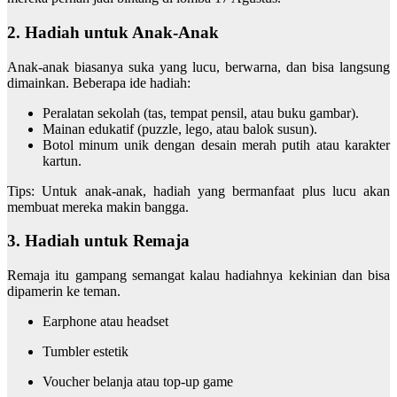
2. Hadiah untuk Anak-Anak
Anak-anak biasanya suka yang lucu, berwarna, dan bisa langsung
dimainkan. Beberapa ide hadiah:
Peralatan sekolah (tas, tempat pensil, atau buku gambar).
Mainan edukatif (puzzle, lego, atau balok susun).
Botol minum unik dengan desain merah putih atau karakter
kartun.
Tips: Untuk anak-anak, hadiah yang bermanfaat plus lucu akan
membuat mereka makin bangga.
3. Hadiah untuk Remaja
Remaja itu gampang semangat kalau hadiahnya kekinian dan bisa
dipamerin ke teman.
Earphone atau headset
Tumbler estetik
Voucher belanja atau top-up game