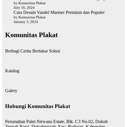
by Komunitas Plakat
July 16, 2024
Cara Desain Vandel Marmer Premium dan Populer
by Komunitas Plakat
January 3, 2024
Komunitas Plakat
Berbagi Cerita Bertukar Solusi
Katalog
Galery
Hubungi Komunitas Plakat
Perumahan Palm Nirwana Estate, Blk. C3 No.02, Dukuh
Tengah Barat, Dukuhtengah, Kec. Buduran, Kabupaten