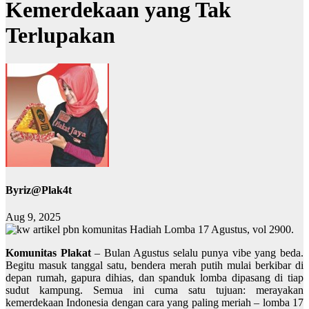
Kemerdekaan yang Tak
Terlupakan
By
riz@Plak4t
Aug 9, 2025
Komunitas Plakat
– Bulan Agustus selalu punya vibe yang beda.
Begitu masuk tanggal satu, bendera merah putih mulai berkibar di
depan rumah, gapura dihias, dan spanduk lomba dipasang di tiap
sudut kampung. Semua ini cuma satu tujuan: merayakan
kemerdekaan Indonesia dengan cara yang paling meriah – lomba 17