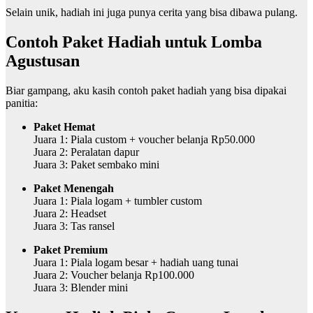
Selain unik, hadiah ini juga punya cerita yang bisa dibawa pulang.
Contoh Paket Hadiah untuk Lomba
Agustusan
Biar gampang, aku kasih contoh paket hadiah yang bisa dipakai
panitia:
Paket Hemat
Juara 1: Piala custom + voucher belanja Rp50.000
Juara 2: Peralatan dapur
Juara 3: Paket sembako mini
Paket Menengah
Juara 1: Piala logam + tumbler custom
Juara 2: Headset
Juara 3: Tas ransel
Paket Premium
Juara 1: Piala logam besar + hadiah uang tunai
Juara 2: Voucher belanja Rp100.000
Juara 3: Blender mini