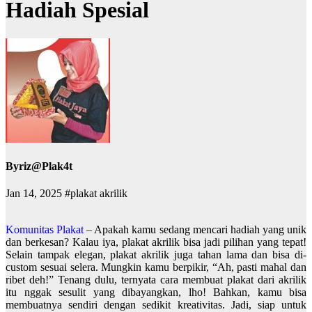
Hadiah Spesial
By
riz@Plak4t
Jan 14, 2025
#plakat akrilik
Komunitas Plakat
– Apakah kamu sedang mencari hadiah yang unik
dan berkesan? Kalau iya, plakat akrilik bisa jadi pilihan yang tepat!
Selain tampak elegan, plakat akrilik juga tahan lama dan bisa di-
custom sesuai selera. Mungkin kamu berpikir, “Ah, pasti mahal dan
ribet deh!” Tenang dulu, ternyata cara membuat plakat dari akrilik
itu nggak sesulit yang dibayangkan, lho! Bahkan, kamu bisa
membuatnya sendiri dengan sedikit kreativitas. Jadi, siap untuk