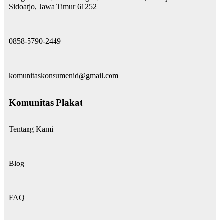
Sidoarjo, Jawa Timur 61252
0858-5790-2449
komunitaskonsumenid@gmail.com
Komunitas Plakat
Tentang Kami
Blog
FAQ