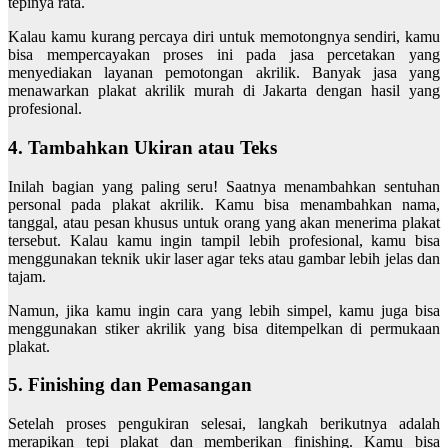
tepinya rata.
Kalau kamu kurang percaya diri untuk memotongnya sendiri, kamu
bisa mempercayakan proses ini pada jasa percetakan yang
menyediakan layanan pemotongan akrilik. Banyak jasa yang
menawarkan plakat akrilik murah di Jakarta dengan hasil yang
profesional.
4. Tambahkan Ukiran atau Teks
Inilah bagian yang paling seru! Saatnya menambahkan sentuhan
personal pada plakat akrilik. Kamu bisa menambahkan nama,
tanggal, atau pesan khusus untuk orang yang akan menerima plakat
tersebut. Kalau kamu ingin tampil lebih profesional, kamu bisa
menggunakan teknik ukir laser agar teks atau gambar lebih jelas dan
tajam.
Namun, jika kamu ingin cara yang lebih simpel, kamu juga bisa
menggunakan stiker akrilik yang bisa ditempelkan di permukaan
plakat.
5. Finishing dan Pemasangan
Setelah proses pengukiran selesai, langkah berikutnya adalah
merapikan tepi plakat dan memberikan finishing. Kamu bisa