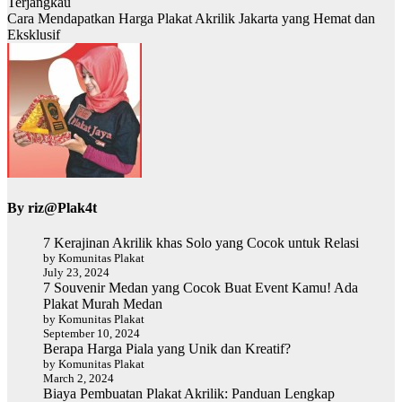
Terjangkau
Cara Mendapatkan Harga Plakat Akrilik Jakarta yang Hemat dan
Eksklusif
By
riz@Plak4t
7 Kerajinan Akrilik khas Solo yang Cocok untuk Relasi
by Komunitas Plakat
July 23, 2024
7 Souvenir Medan yang Cocok Buat Event Kamu! Ada
Plakat Murah Medan
by Komunitas Plakat
September 10, 2024
Berapa Harga Piala yang Unik dan Kreatif?
by Komunitas Plakat
March 2, 2024
Biaya Pembuatan Plakat Akrilik: Panduan Lengkap