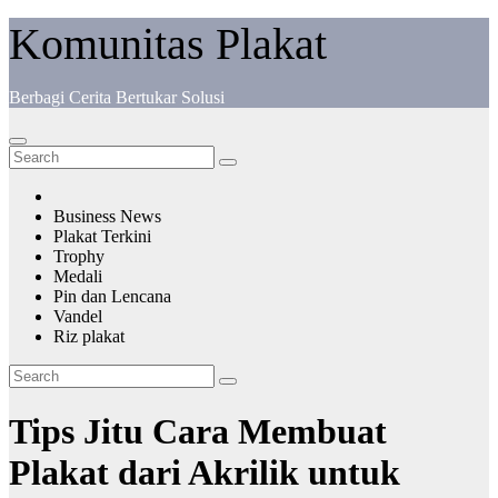
Komunitas Plakat
Berbagi Cerita Bertukar Solusi
Business News
Plakat Terkini
Trophy
Medali
Pin dan Lencana
Vandel
Riz plakat
Tips Jitu Cara Membuat
Plakat dari Akrilik untuk