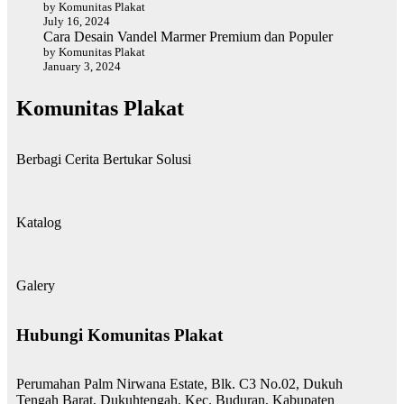
by Komunitas Plakat
July 16, 2024
Cara Desain Vandel Marmer Premium dan Populer
by Komunitas Plakat
January 3, 2024
Komunitas Plakat
Berbagi Cerita Bertukar Solusi
Katalog
Galery
Hubungi Komunitas Plakat
Perumahan Palm Nirwana Estate, Blk. C3 No.02, Dukuh
Tengah Barat, Dukuhtengah, Kec. Buduran, Kabupaten